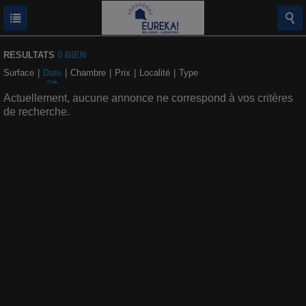
RESULTATS
0 BIEN
Surface
|
Date
|
Chambre
|
Prix
|
Localité
|
Type
Actuellement, aucune annonce ne correspond à vos critères
de recherche.